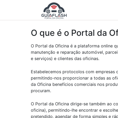
O que é o Portal da Of
O Portal da Oficina é a plataforma online q
manutenção e reparação automóvel, parcei
e serviços) e clientes das oficinas.
Estabelecemos protocolos com empresas d
permitindo-nos proporcionar a todas as ofi
da Oficina benefícios comerciais nos produ
procuram.
O Portal da Oficina dirige-se também ao co
oficina), permitindo-lhe encontrar e escolhe
pretendido, agendar de forma simples e rá