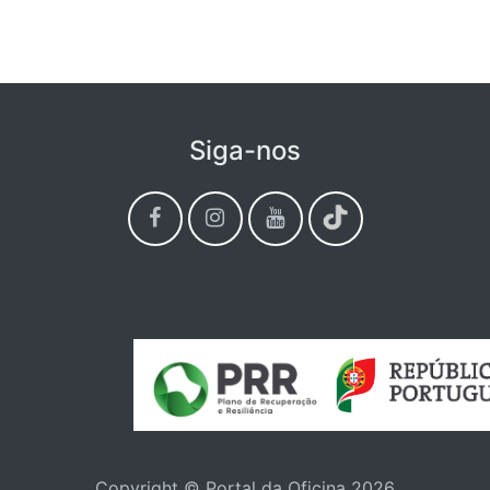
Siga-nos
Copyright © Portal da Oficina 2026