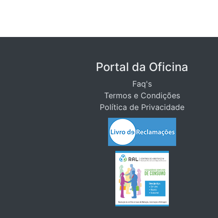
Portal da Oficina
Faq's
Termos e Condições
Política de Privacidade