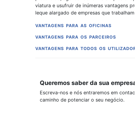
viatura e usufruir de inúmeras vantagens p
leque alargado de empresas que trabalham
VANTAGENS PARA AS OFICINAS
VANTAGENS PARA OS PARCEIROS
VANTAGENS PARA TODOS OS UTILIZADOR
Queremos saber da sua empres
Escreva-nos e nós entraremos em contac
caminho de potenciar o seu negócio.